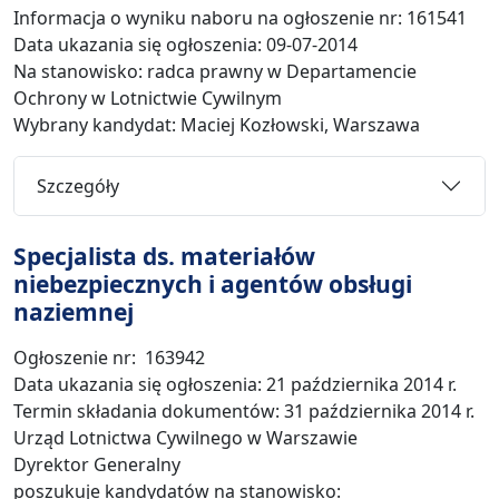
Informacja o wyniku naboru na ogłoszenie nr: 161541
Data ukazania się ogłoszenia: 09-07-2014
Na stanowisko: radca prawny w Departamencie
Ochrony w Lotnictwie Cywilnym
Wybrany kandydat: Maciej Kozłowski, Warszawa
Szczegóły
Specjalista ds. materiałów
niebezpiecznych i agentów obsługi
naziemnej
Ogłoszenie nr: 163942
Data ukazania się ogłoszenia: 21 października 2014 r.
Termin składania dokumentów: 31 października 2014 r.
Urząd Lotnictwa Cywilnego w Warszawie
Dyrektor Generalny
poszukuje kandydatów na stanowisko: