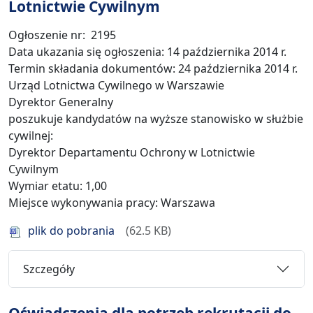
Lotnictwie Cywilnym
Ogłoszenie nr: 2195
Data ukazania się ogłoszenia: 14 października 2014 r.
Termin składania dokumentów: 24 października 2014 r.
Urząd Lotnictwa Cywilnego w Warszawie
Dyrektor Generalny
poszukuje kandydatów na wyższe stanowisko w służbie
cywilnej:
Dyrektor Departamentu Ochrony w Lotnictwie
Cywilnym
Wymiar etatu: 1,00
Miejsce wykonywania pracy: Warszawa
plik do pobrania
62.5 KB
Szczegóły