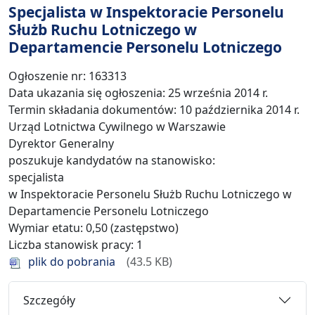
Specjalista w Inspektoracie Personelu
Służb Ruchu Lotniczego w
Departamencie Personelu Lotniczego
Ogłoszenie nr: 163313
Data ukazania się ogłoszenia: 25 września 2014 r.
Termin składania dokumentów: 10 października 2014 r.
Urząd Lotnictwa Cywilnego w Warszawie
Dyrektor Generalny
poszukuje kandydatów na stanowisko:
specjalista
w Inspektoracie Personelu Służb Ruchu Lotniczego w
Departamencie Personelu Lotniczego
Wymiar etatu: 0,50 (zastępstwo)
Liczba stanowisk pracy: 1
plik do pobrania
43.5 KB
Szczegóły