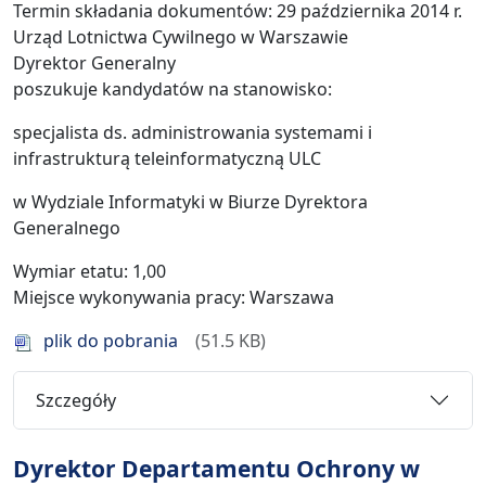
Termin składania dokumentów: 29 października 2014 r.
Urząd Lotnictwa Cywilnego w Warszawie
Dyrektor Generalny
poszukuje kandydatów na stanowisko:
specjalista ds. administrowania systemami i
infrastrukturą teleinformatyczną ULC
w Wydziale Informatyki w Biurze Dyrektora
Generalnego
Wymiar etatu: 1,00
Miejsce wykonywania pracy: Warszawa
plik do pobrania
51.5 KB
Szczegóły
Dyrektor Departamentu Ochrony w