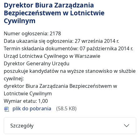
Dyrektor Biura Zarządzania
Bezpieczeństwem w Lotnictwie
Cywilnym
Numer ogłoszenia: 2178
Data ukazania się ogłoszenia: 27 września 2014 r.
Termin składania dokumentów: 07 października 2014 r.
Urząd Lotnictwa Cywilnego w Warszawie
Dyrektor Generalny Urzędu
poszukuje kandydatów na wyższe stanowisko w służbie
cywilnej:
dyrektor Biura Zarządzania Bezpieczeństwem w
Lotnictwie Cywilnym
Wymiar etatu: 1,00
plik do pobrania
58.5 KB
Szczegóły