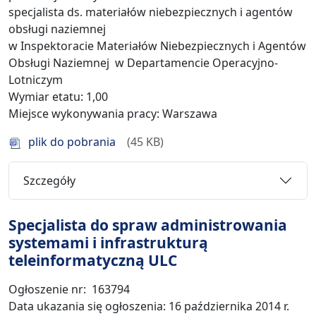
specjalista ds. materiałów niebezpiecznych i agentów
obsługi naziemnej
w Inspektoracie Materiałów Niebezpiecznych i Agentów
Obsługi Naziemnej w Departamencie Operacyjno-
Lotniczym
Wymiar etatu: 1,00
Miejsce wykonywania pracy: Warszawa
plik do pobrania
45 KB
Szczegóły
Specjalista do spraw administrowania
systemami i infrastrukturą
teleinformatyczną ULC
Ogłoszenie nr: 163794
Data ukazania się ogłoszenia: 16 października 2014 r.