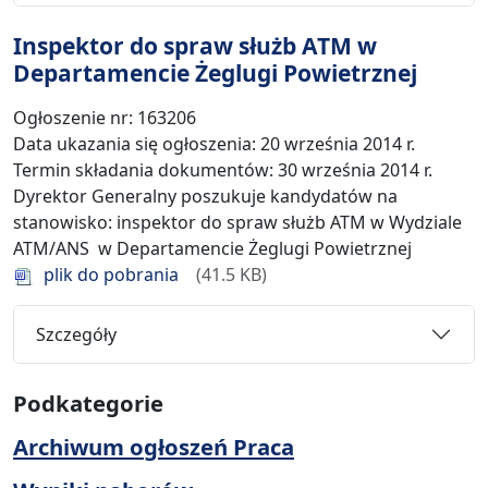
Inspektor do spraw służb ATM w
Departamencie Żeglugi Powietrznej
Ogłoszenie nr: 163206
Data ukazania się ogłoszenia: 20 września 2014 r.
Termin składania dokumentów: 30 września 2014 r.
Dyrektor Generalny poszukuje kandydatów na
stanowisko: inspektor do spraw służb ATM w Wydziale
ATM/ANS w Departamencie Żeglugi Powietrznej
plik do pobrania
41.5 KB
Szczegóły
Podkategorie
Archiwum ogłoszeń Praca