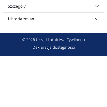
Szczegóły
Historia zmian
© 2026 Urząd Lotnictwa Cywilnego
Deklaracja dostępności