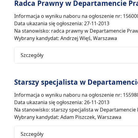
Radca Prawny w Departamencie Pr
Informacja o wyniku naboru na ogłoszenie nr: 15600
Data ukazania się ogłoszenia: 27-11-2013
Na stanowisko: radca prawny w Departamencie Praw
Wybrany kandydat: Andrzej Więś, Warszawa
Szczegóły
Starszy specjalista w Departamenci
Informacja o wyniku naboru na ogłoszenie nr: 15598
Data ukazania się ogłoszenia: 26-11-2013
Na stanowisko: starszy specjalista w Departamencie
Wybrany kandydat: Adam Piszczek, Warszawa
Szczegóły