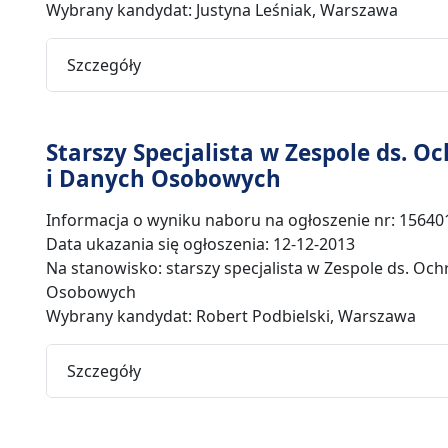
Wybrany kandydat: Justyna Leśniak, Warszawa
Szczegóły
Starszy Specjalista w Zespole ds. 
i Danych Osobowych
Informacja o wyniku naboru na ogłoszenie nr: 15640
Data ukazania się ogłoszenia: 12-12-2013
Na stanowisko: starszy specjalista w Zespole ds. Oc
Osobowych
Wybrany kandydat: Robert Podbielski, Warszawa
Szczegóły