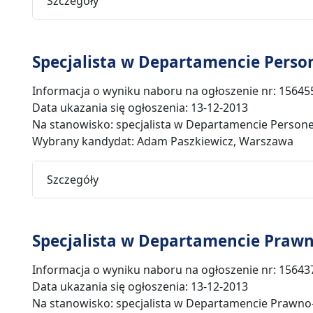
Szczegóły
Specjalista w Departamencie Perso
Informacja o wyniku naboru na ogłoszenie nr: 15645
Data ukazania się ogłoszenia: 13-12-2013
Na stanowisko: specjalista w Departamencie Persone
Wybrany kandydat: Adam Paszkiewicz, Warszawa
Szczegóły
Specjalista w Departamencie Praw
Informacja o wyniku naboru na ogłoszenie nr: 15643
Data ukazania się ogłoszenia: 13-12-2013
Na stanowisko: specjalista w Departamencie Prawno