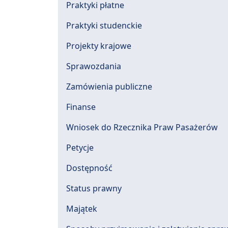
Praktyki płatne
Praktyki studenckie
Projekty krajowe
Sprawozdania
Zamówienia publiczne
Finanse
Wniosek do Rzecznika Praw Pasażerów
Petycje
Dostępność
Status prawny
Majątek