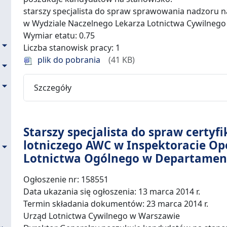
starszy specjalista do spraw sprawowania nadzoru 
w Wydziale Naczelnego Lekarza Lotnictwa Cywilneg
Wymiar etatu: 0.75
Liczba stanowisk pracy: 1
plik do pobrania
41 KB
Szczegóły
Starszy specjalista do spraw certyfi
lotniczego AWC w Inspektoracie Op
Lotnictwa Ogólnego w Departamen
Ogłoszenie nr: 158551
Data ukazania się ogłoszenia: 13 marca 2014 r.
Termin składania dokumentów: 23 marca 2014 r.
Urząd Lotnictwa Cywilnego w Warszawie