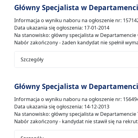
Główny Specjalista w Departamenc
Informacja o wyniku naboru na ogłoszenie nr: 15714
Data ukazania się ogłoszenia: 17-01-2014
Na stanowisko: główny specjalista w Departamencie
Nabór zakończony - żaden kandydat nie spełnił wym
Szczegóły
Główny Specjalista w Departamencie
Informacja o wyniku naboru na ogłoszenie nr: 15649
Data ukazania się ogłoszenia: 14-12-2013
Na stanowisko: główny specjalista w Departamencie T
Nabór zakończony - kandydat nie stawił się na rekrut