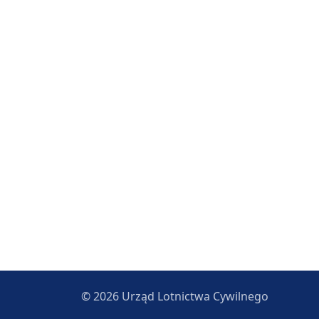
© 2026 Urząd Lotnictwa Cywilnego