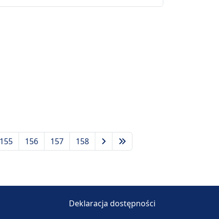
155
156
157
158
Deklaracja dostępności