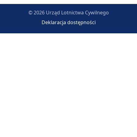
© 2026 Urząd Lotnictwa Cywilnego
Deklaracja dostępności