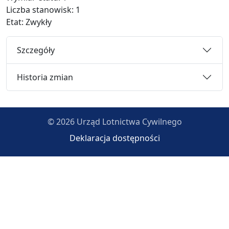
Liczba stanowisk: 1
Etat: Zwykły
Szczegóły
Historia zmian
© 2026 Urząd Lotnictwa Cywilnego
Deklaracja dostępności