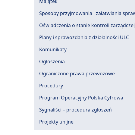
Majątek
Sposoby przyjmowania i załatwiania spra
Oświadczenia o stanie kontroli zarządczej
Plany i sprawozdania z działalności ULC
Komunikaty
Ogłoszenia
Ograniczone prawa przewozowe
Procedury
Program Operacyjny Polska Cyfrowa
Sygnaliści – procedura zgłoszeń
Projekty unijne