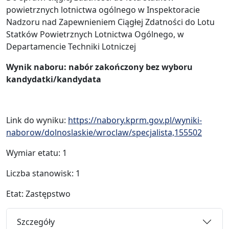
powietrznych lotnictwa ogólnego w Inspektoracie
Nadzoru nad Zapewnieniem Ciągłej Zdatności do Lotu
Statków Powietrznych Lotnictwa Ogólnego, w
Departamencie Techniki Lotniczej
Wynik naboru: nabór zakończony bez wyboru
kandydatki/kandydata
Link do wyniku:
https://nabory.kprm.gov.pl/wyniki-
naborow/dolnoslaskie/wroclaw/specjalista,155502
Wymiar etatu: 1
Liczba stanowisk: 1
Etat: Zastępstwo
Szczegóły