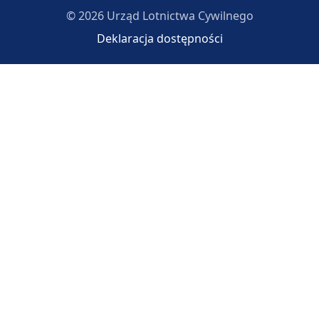
© 2026 Urząd Lotnictwa Cywilnego
Deklaracja dostępności